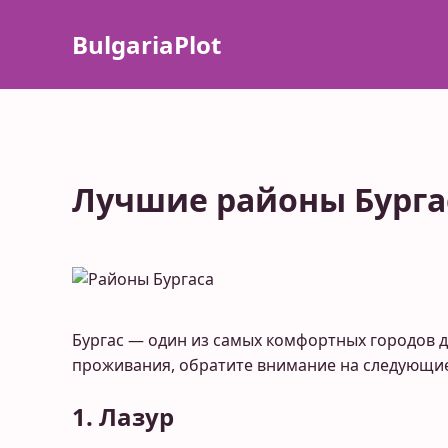
BulgariaPlot
Лучшие районы Бурга
Бургас — один из самых комфортных городов д
проживания, обратите внимание на следующи
1. Лазур