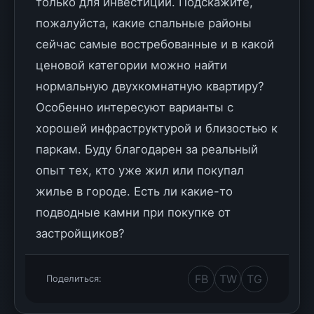
только для инвестиций. Подскажите,
пожалуйста, какие спальные районы
сейчас самые востребованные и в какой
ценовой категории можно найти
нормальную двухкомнатную квартиру?
Особенно интересуют варианты с
хорошей инфраструктурой и близостью к
паркам. Буду благодарен за реальный
опыт тех, кто уже жил или покупал
жилье в городе. Есть ли какие-то
подводные камни при покупке от
застройщиков?
FB
TW
TG
Поделиться: