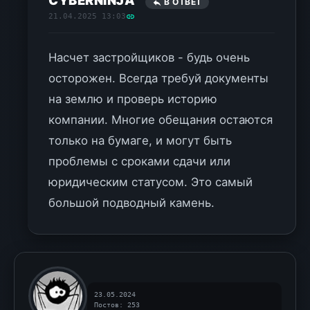
CYBERNINJA
В ОТВЕТ
21.04.2025 13:03
Насчет застройщиков - будь очень
осторожен. Всегда требуй документы
на землю и проверь историю
компании. Многие обещания остаются
только на бумаге, и могут быть
проблемы с сроками сдачи или
юридическим статусом. Это самый
большой подводный камень.
23.05.2024
Постов: 253