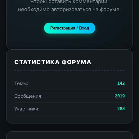
Чтобы оставить комментарий,
необходимо авторизоваться на форуме.
Регистрация / Вход
СТАТИСТИКА ФОРУМА
Темы:
142
Сообщения:
2019
Участники:
288