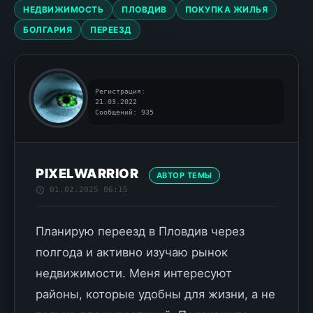
НЕДВИЖИМОСТЬ
ПЛОВДИВ
ПОКУПКА ЖИЛЬЯ
БОЛГАРИЯ
ПЕРЕЕЗД
Регистрация:
21.03.2022
Сообщений: 935
PIXELWARRIOR
АВТОР ТЕМЫ
01.02.2025 06:15
Планирую переезд в Пловдив через
полгода и активно изучаю рынок
недвижимости. Меня интересуют
районы, которые удобны для жизни, а не