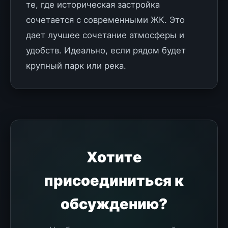
те, где историческая застройка
сочетается с современными ЖК. Это
дает лучшее сочетание атмосферы и
удобств. Идеально, если рядом будет
крупный парк или река.
Хотите
присоединиться к
обсуждению?