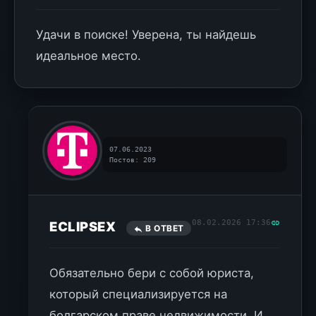
Удачи в поиске! Уверена, ты найдешь
идеальное место.
07.06.2023
Постов: 209
08.02.2026 17:36
ECLIPSEX
В ОТВЕТ
Обязательно бери с собой юриста,
который специализируется на
болгарском праве недвижимости. И