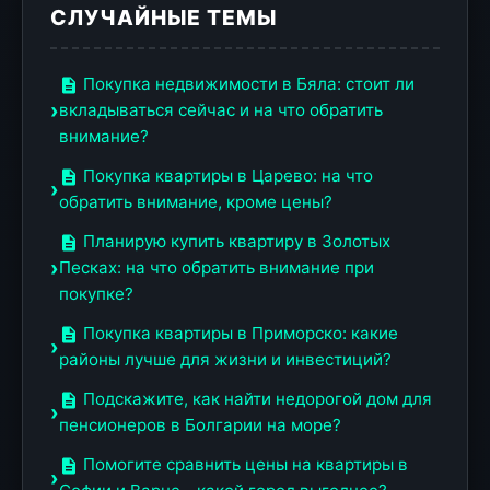
СЛУЧАЙНЫЕ ТЕМЫ
Покупка недвижимости в Бяла: стоит ли
вкладываться сейчас и на что обратить
внимание?
Покупка квартиры в Царево: на что
обратить внимание, кроме цены?
Планирую купить квартиру в Золотых
Песках: на что обратить внимание при
покупке?
Покупка квартиры в Приморско: какие
районы лучше для жизни и инвестиций?
Подскажите, как найти недорогой дом для
пенсионеров в Болгарии на море?
Помогите сравнить цены на квартиры в