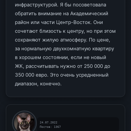
инфраструктурой. Я бы посоветовала
обратить внимание на Академический
район или части Центр-Восток. Они
сочетают близость к центру, но при этом
сохраняют жилую атмосферу. По цене,
за нормальную двухкомнатную квартиру
в хорошем состоянии, если не новый
ЖК, рассчитывать нужно от 250 000 до
350 000 евро. Это очень усредненный
диапазон, конечно.
24.07.2022
Постов: 1367