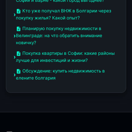
Софии и Варне - какой город выгоднее?
Кто уже получал ВНЖ в Болгарии через
покупку жилья? Какой опыт?
Планирую покупку недвижимости в
Велинграде: на что обратить внимание
новичку?
Покупка квартиры в Софии: какие районы
лучше для инвестиций и жизни?
Обсуждение: купить недвижимость в
елените болгария