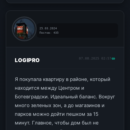
25.03.2024
Постов: 435
07.08.2025 02:57
LOGIPRO
Я покупала квартиру в районе, который
находится между Центром и
Ботевградски. Идеальный баланс. Вокруг
много зеленых зон, а до магазинов и
парков можно дойти пешком за 15
минут. Главное, чтобы дом был не