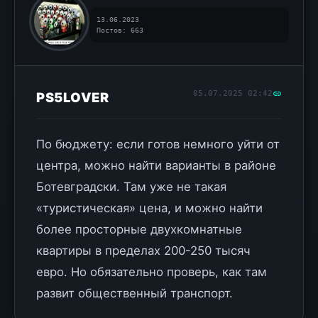
13.06.2023
Постов: 663
05.07.2025 02:42
PS5LOVER
По бюджету: если готов немного уйти от
центра, можно найти варианты в районе
Ботевградски. Там уже не такая
«туристическая» цена, и можно найти
более просторные двухкомнатные
квартиры в пределах 200-250 тысяч
евро. Но обязательно проверь, как там
развит общественный транспорт.