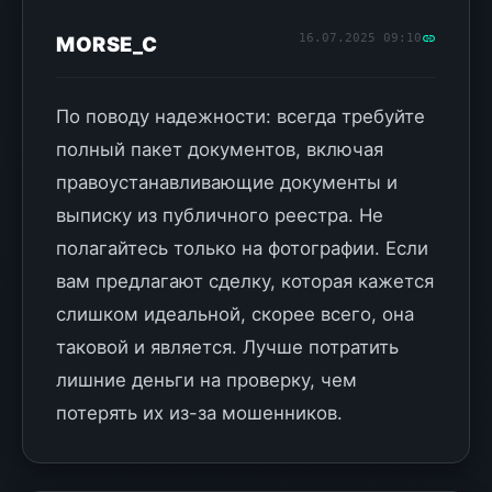
16.07.2025 09:10
MORSE_C
По поводу надежности: всегда требуйте
полный пакет документов, включая
правоустанавливающие документы и
выписку из публичного реестра. Не
полагайтесь только на фотографии. Если
вам предлагают сделку, которая кажется
слишком идеальной, скорее всего, она
таковой и является. Лучше потратить
лишние деньги на проверку, чем
потерять их из-за мошенников.