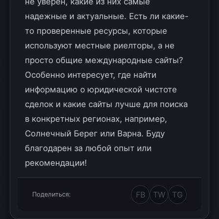
не уверен, какие из них самые
надежные и актуальные. Есть ли какие-
то проверенные ресурсы, которые
используют местные риелторы, а не
просто общие международные сайты?
Особенно интересует, где найти
информацию о юридической чистоте
сделок и какие сайты лучше для поиска
в конкретных регионах, например,
Солнечный Берег или Варна. Буду
благодарен за любой опыт или
рекомендации!
FB
TW
TG
Поделиться: