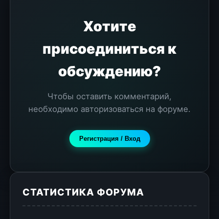
Хотите
присоединиться к
обсуждению?
Чтобы оставить комментарий,
необходимо авторизоваться на форуме.
Регистрация / Вход
СТАТИСТИКА ФОРУМА