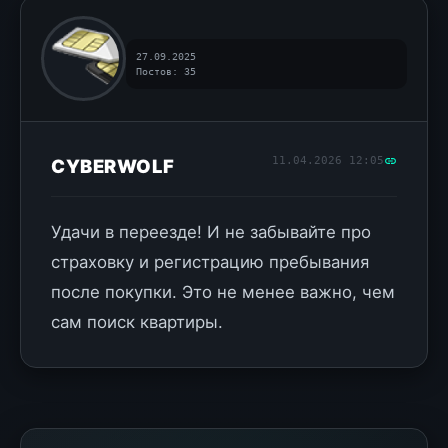
27.09.2025
Постов: 35
11.04.2026 12:05
CYBERWOLF
Удачи в переезде! И не забывайте про
страховку и регистрацию пребывания
после покупки. Это не менее важно, чем
сам поиск квартиры.