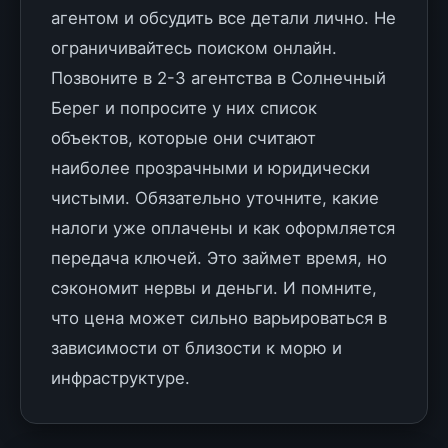
агентом и обсудить все детали лично. Не
ограничивайтесь поиском онлайн.
Позвоните в 2-3 агентства в Солнечный
Берег и попросите у них список
объектов, которые они считают
наиболее прозрачными и юридически
чистыми. Обязательно уточните, какие
налоги уже оплачены и как оформляется
передача ключей. Это займет время, но
сэкономит нервы и деньги. И помните,
что цена может сильно варьироваться в
зависимости от близости к морю и
инфраструктуре.