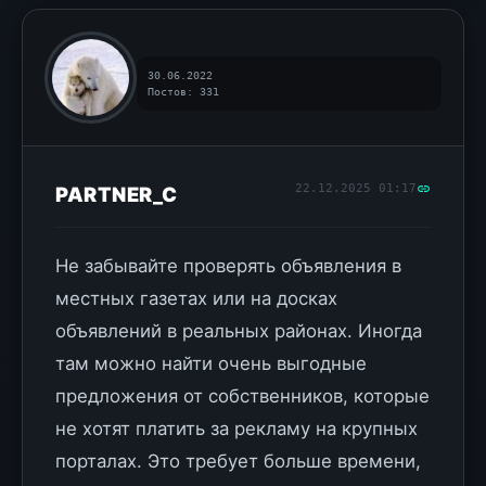
30.06.2022
Постов: 331
22.12.2025 01:17
PARTNER_C
Не забывайте проверять объявления в
местных газетах или на досках
объявлений в реальных районах. Иногда
там можно найти очень выгодные
предложения от собственников, которые
не хотят платить за рекламу на крупных
порталах. Это требует больше времени,