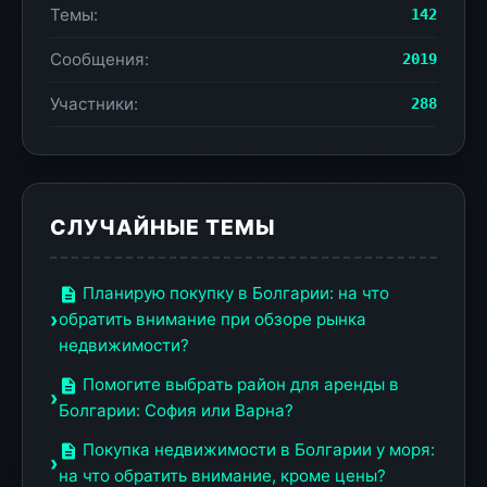
Темы:
142
Сообщения:
2019
Участники:
288
СЛУЧАЙНЫЕ ТЕМЫ
Планирую покупку в Болгарии: на что
обратить внимание при обзоре рынка
недвижимости?
Помогите выбрать район для аренды в
Болгарии: София или Варна?
Покупка недвижимости в Болгарии у моря:
на что обратить внимание, кроме цены?