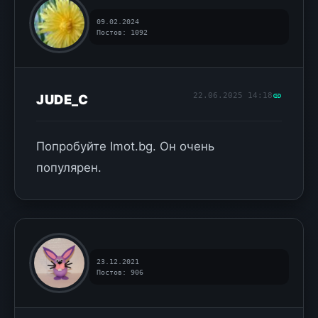
09.02.2024
Постов: 1092
22.06.2025 14:18
JUDE_C
Попробуйте Imot.bg. Он очень
популярен.
23.12.2021
Постов: 906