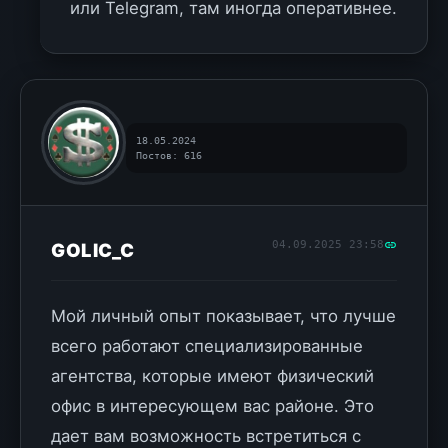
или Telegram, там иногда оперативнее.
18.05.2024
Постов: 616
04.09.2025 23:58
GOLIC_C
Мой личный опыт показывает, что лучше
всего работают специализированные
агентства, которые имеют физический
офис в интересующем вас районе. Это
дает вам возможность встретиться с