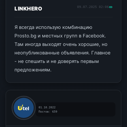
09.07.2025 02:06
LINKHERO
Я всегда использую комбинацию
Prosto.bg и местных групп в Facebook.
Там иногда выходят очень хорошие, но
неопубликованные объявления. Главное
- не спешить и не доверять первым
предложениям.
01.10.2022
Постов: 659