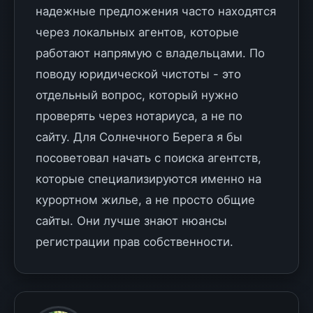
надежные предложения часто находятся
через локальных агентов, которые
работают напрямую с владельцами. По
поводу юридической чистоты - это
отдельный вопрос, который нужно
проверять через нотариуса, а не по
сайту. Для Солнечного Берега я бы
посоветовал начать с поиска агентств,
которые специализируются именно на
курортном жилье, а не просто общие
сайты. Они лучше знают нюансы
регистрации прав собственности.