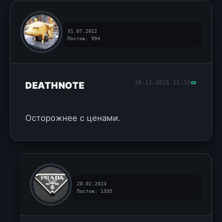
31.07.2022
Постов: 994
29.11.2025 12:32
DEATHNOTE
Осторожнее с ценами.
20.02.2023
Постов: 1335