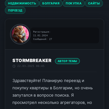
НЕДВИЖИМОСТЬ
БОЛГАРИЯ
ПОКУПКА
САЙТЫ
ПЕРЕЕЗД
Регистрация:
11.01.2024
Сообщений: 27
STORMBREAKER
АВТОР ТЕМЫ
22.03.2025 06:45
Здравствуйте! Планирую переезд и
покупку квартиры в Болгарии, но очень
запутался в вопросе поиска. Я
просмотрел несколько агрегаторов, но