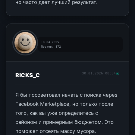
но часто дает лучший результат.
18.04.2025
Постов: 872
30.01.2026 08:34
RICKS_C
Я бы посоветовал начать с поиска через
Facebook Marketplace, но только после
того, как вы уже определитесь с
районом и примерным бюджетом. Это
поможет отсеять массу мусора.