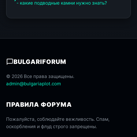
- какие подводные камни нужно знать?
BULGARIFORUM
© 2026 Все права защищены.
admin@bulgariaplot.com
ПРАВИЛА ФОРУМА
Пожалуйста, соблюдайте вежливость. Спам,
оскорбления и флуд строго запрещены.