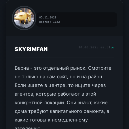
05.11.2023
Постов: 1152
10.08.2025 00:31
SKYRIMFAN
Варна - это отдельный рынок. Смотрите
не только на сам сайт, но и на район.
Если ищете в центре, то ищите через
агентов, которые работают в этой
конкретной локации. Они знают, какие
дома требуют капитального ремонта, а
какие готовы к немедленному
заселению.