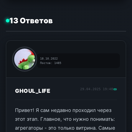
13 Ответов
18.10.2022
Постов: 1485
29.04.2025 19:48
GHOUL_LIFE
Привет! Я сам недавно проходил через
этот этап. Главное, что нужно понимать:
агрегаторы - это только витрина. Самые