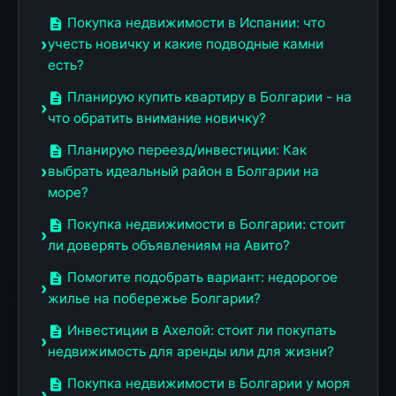
Покупка недвижимости в Испании: что
учесть новичку и какие подводные камни
есть?
Планирую купить квартиру в Болгарии - на
что обратить внимание новичку?
Планирую переезд/инвестиции: Как
выбрать идеальный район в Болгарии на
море?
Покупка недвижимости в Болгарии: стоит
ли доверять объявлениям на Авито?
Помогите подобрать вариант: недорогое
жилье на побережье Болгарии?
Инвестиции в Ахелой: стоит ли покупать
недвижимость для аренды или для жизни?
Покупка недвижимости в Болгарии у моря