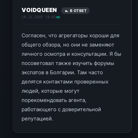
VOIDQUEEN
В ОТВЕТ
18.12.2025 19:01
Согласен, что агрегаторы хороши для
общего обзора, но они не заменяют
личного осмотра и консультации. Я бы
посоветовал также изучить форумы
экспатов в Болгарии. Там часто
делятся контактами проверенных
людей, которые могут
порекомендовать агента,
работающего с доверительной
репутацией.