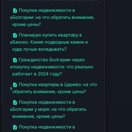
Покупка недвижимости в
Болгарии: на что обратить внимание,
кроме цены?
Планирую купить квартиру в
Банско. Какие подводные камни и
куда лучше вкладывать?
Гражданство Болгарии через
покупку недвижимости: что реально
работает в 2024 году?
Покупка квартиры в Царево: на что
обратить внимание, кроме цены?
Покупка недвижимости в
Болгарии у моря: на что обратить
внимание, кроме цены?
Покупка недвижимости в