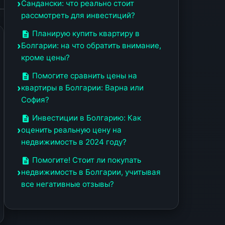
Сандански: что реально стоит
рассмотреть для инвестиций?
Планирую купить квартиру в
Болгарии: на что обратить внимание,
кроме цены?
Помогите сравнить цены на
квартиры в Болгарии: Варна или
София?
Инвестиции в Болгарию: Как
оценить реальную цену на
недвижимость в 2024 году?
Помогите! Стоит ли покупать
недвижимость в Болгарии, учитывая
все негативные отзывы?