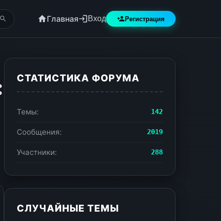
Главная
Вход
Регистрация
СТАТИСТИКА ФОРУМА
:
Темы:
142
Сообщения:
2019
Участники:
288
СЛУЧАЙНЫЕ ТЕМЫ