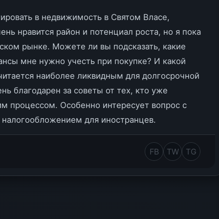
ировать в недвижимость в Святом Власе,
ень нравится район и потенциал роста, но я пока
ском рынке. Можете ли вы подсказать, какие
нсы мне нужно учесть при покупке? И какой
считается наиболее ликвидным для долгосрочной
нь благодарен за советы от тех, кто уже
тим процессом. Особенно интересует вопрос с
 налогообложением для иностранцев.
FB
TW
TG