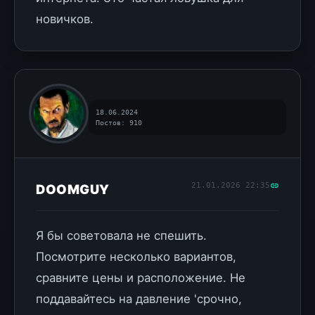
новичков.
18.06.2024
Постов: 910
21.01.2026 22:35
DOOMGUY
Я бы советовала не спешить.
Посмотрите несколько вариантов,
сравните цены и расположение. Не
поддавайтесь на давление 'срочно,