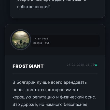
собственности?
15.12.2022
Постов: 965
24.12.2025 02:09
FROSTGIANT
В Болгарии лучше всего арендовать
через агентство, которое имеет
хорошую репутацию и физический офис.
Это дороже, но намного безопаснее,