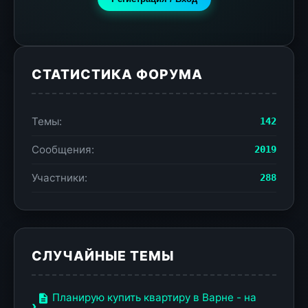
СТАТИСТИКА ФОРУМА
Темы:
142
Сообщения:
2019
Участники:
288
СЛУЧАЙНЫЕ ТЕМЫ
Планирую купить квартиру в Варне - на