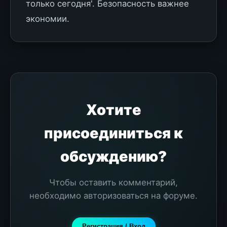
только сегодня'. Безопасность важнее
экономии.
Хотите
присоединиться к
обсуждению?
Чтобы оставить комментарий,
необходимо авторизоваться на форуме.
Регистрация / Вход