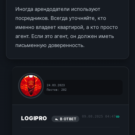
Иногда арендодатели используют
посредников. Всегда уточняйте, кто
именно владеет квартирой, а кто просто
агент. Если это агент, он должен иметь
письменную доверенность.
24.03.2023
Постов: 202
09.08.2025 04:47
LOGIPRO
В ОТВЕТ