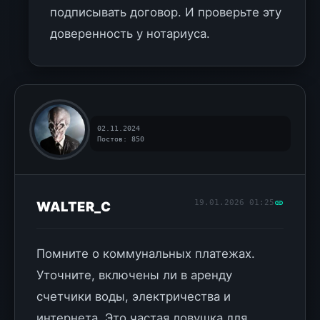
подписывать договор. И проверьте эту
доверенность у нотариуса.
02.11.2024
Постов: 850
19.01.2026 01:25
WALTER_C
Помните о коммунальных платежах.
Уточните, включены ли в аренду
счетчики воды, электричества и
интернета. Это частая ловушка для