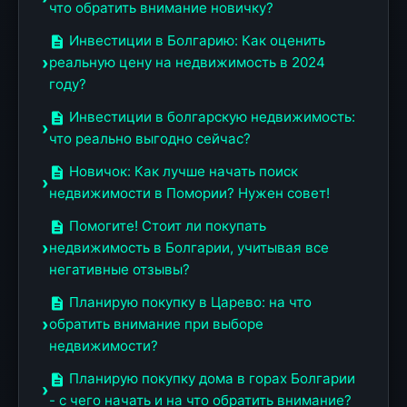
что обратить внимание новичку?
Инвестиции в Болгарию: Как оценить
реальную цену на недвижимость в 2024
году?
Инвестиции в болгарскую недвижимость:
что реально выгодно сейчас?
Новичок: Как лучше начать поиск
недвижимости в Помории? Нужен совет!
Помогите! Стоит ли покупать
недвижимость в Болгарии, учитывая все
негативные отзывы?
Планирую покупку в Царево: на что
обратить внимание при выборе
недвижимости?
Планирую покупку дома в горах Болгарии
- с чего начать и на что обратить внимание?