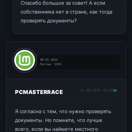
Спасибо большое за совет! А если
собственника нет в стране, как тогда
проверять документы?
08.01.2022
Постов: 1454
21.09.2025 10:38
PCMASTERRACE
Я согласна с тем, что нужно проверять
документы. Но помните, что лучше
всего, если вы наймете местного