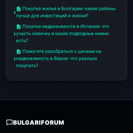
Покупка жилья в Болгарии: какие районы
лучше для инвестиций и жизни?
Покупка недвижимости в Испании: что
учесть новичку и какие подводные камни
есть?
Помогите разобраться с ценами на
недвижимость в Варне: что реально
покупать?
BULGARIFORUM