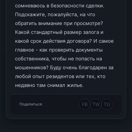
сомневаюсь в безопасности сделки.
Подскажите, пожалуйста, на что
обратить внимание при просмотре?
Какой стандартный размер залога и
какой срок действия договора? И самое
главное - как проверить документы
собственника, чтобы не попасть на
мошенников? Буду очень благодарен за
любой опыт резидентов или тех, кто
недавно там снимал жилье.
FB
TW
TG
Поделиться: