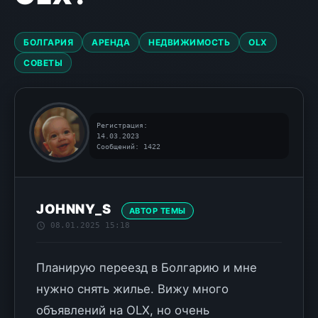
БОЛГАРИЯ
АРЕНДА
НЕДВИЖИМОСТЬ
OLX
СОВЕТЫ
Регистрация:
14.03.2023
Сообщений: 1422
JOHNNY_S
АВТОР ТЕМЫ
08.01.2025 15:18
Планирую переезд в Болгарию и мне
нужно снять жилье. Вижу много
объявлений на OLX, но очень