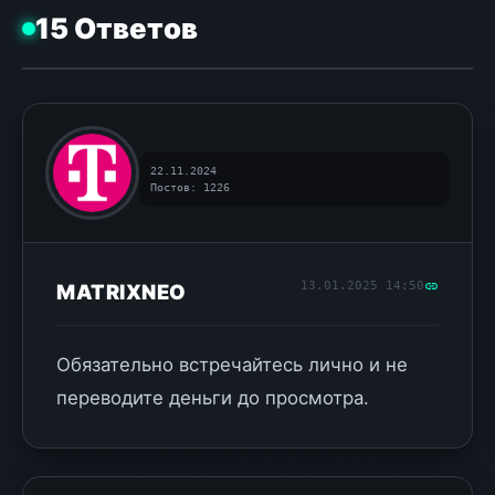
15 Ответов
22.11.2024
Постов: 1226
13.01.2025 14:50
MATRIXNEO
Обязательно встречайтесь лично и не
переводите деньги до просмотра.