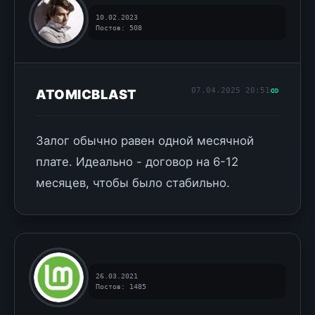
10.02.2023
Постов: 508
07.04.2025 20:51
ATOMICBLAST
Залог обычно равен одной месячной
плате. Идеально - договор на 6-12
месяцев, чтобы было стабильно.
26.03.2021
Постов: 1485