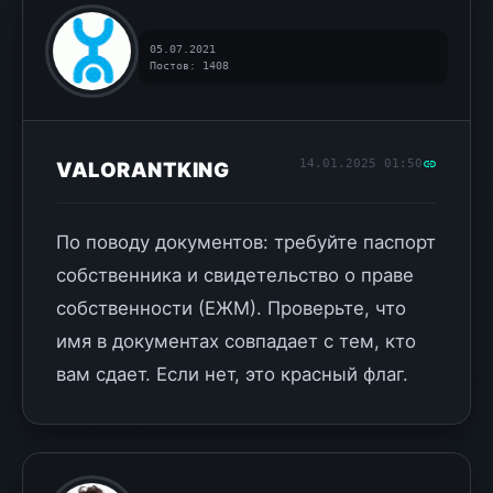
05.07.2021
Постов: 1408
14.01.2025 01:50
VALORANTKING
По поводу документов: требуйте паспорт
собственника и свидетельство о праве
собственности (ЕЖМ). Проверьте, что
имя в документах совпадает с тем, кто
вам сдает. Если нет, это красный флаг.