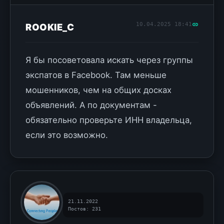
10.04.2025 18:41
ROOKIE_C
Я бы посоветовала искать через группы
экспатов в Facebook. Там меньше
мошенников, чем на общих досках
объявлений. А по документам -
обязательно проверьте ИНН владельца,
если это возможно.
21.11.2022
Постов: 231