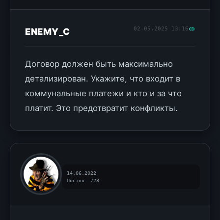
02.05.2025 13:16
ENEMY_C
Договор должен быть максимально
детализирован. Укажите, что входит в
коммунальные платежи и кто и за что
платит. Это предотвратит конфликты.
14.06.2022
Постов: 728