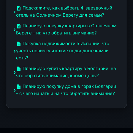
Подскажите, как выбрать 4-звездочный
отель на Солнечном Берегу для семьи?
Планирую покупку квартиры в Солнечном
Береге - на что обратить внимание?
Покупка недвижимости в Испании: что
учесть новичку и какие подводные камни
есть?
Планирую купить квартиру в Болгарии: на
что обратить внимание, кроме цены?
Планирую покупку дома в горах Болгарии
- с чего начать и на что обратить внимание?