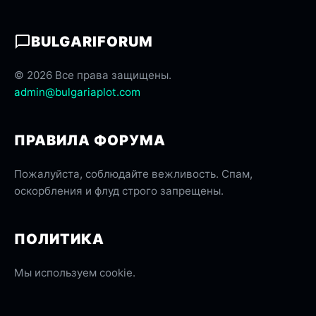
BULGARIFORUM
© 2026 Все права защищены.
admin@bulgariaplot.com
ПРАВИЛА ФОРУМА
Пожалуйста, соблюдайте вежливость. Спам,
оскорбления и флуд строго запрещены.
ПОЛИТИКА
Мы используем cookie.