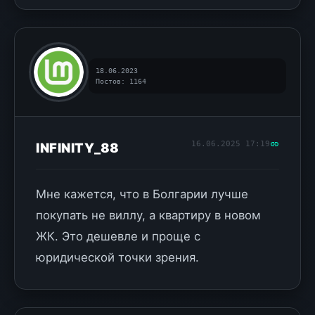
18.06.2023
Постов: 1164
16.06.2025 17:19
INFINITY_88
Мне кажется, что в Болгарии лучше
покупать не виллу, а квартиру в новом
ЖК. Это дешевле и проще с
юридической точки зрения.