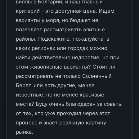
виллы в Болгарии, и наш главный
критерий - это доступная цена. Ищем
варианты у моря, но бюджет не
позволяет рассматривать элитные
районы. Подскажите, пожалуйста, в
каких регионах или городах можно
найти действительно недорогие, но при
этом живописные варианты? Стоит ли
рассматривать не только Солнечный
Берег, или есть другие, менее
известные, но не менее красивые
места? Буду очень благодарен за советы
от тех, кто уже проходил через этот
процесс и знает реальную картину
рынка.