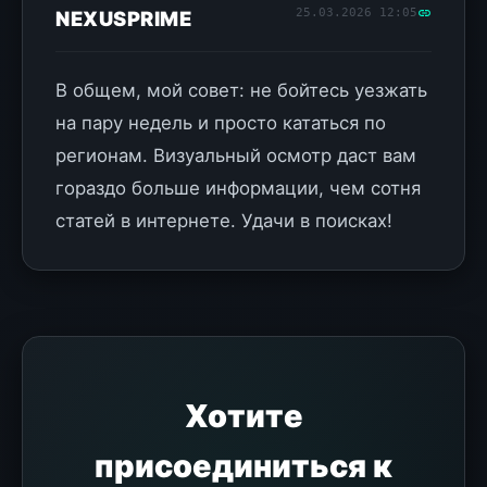
25.03.2026 12:05
NEXUSPRIME
В общем, мой совет: не бойтесь уезжать
на пару недель и просто кататься по
регионам. Визуальный осмотр даст вам
гораздо больше информации, чем сотня
статей в интернете. Удачи в поисках!
Хотите
присоединиться к