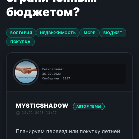
бюджетом?
БОЛГАРИЯ
НЕДВИЖИМОСТЬ
МОРЕ
БЮДЖЕТ
ПОКУПКА
Регистрация:
26.10.2023
Сообщений: 1237
MYSTICSHADOW
АВТОР ТЕМЫ
12.01.2025 13:07
Планируем переезд или покупку летней