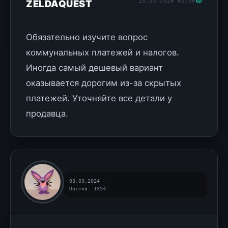
25.03.2026 02:30
ZELDAQUEST
Обязательно изучите вопрос
коммунальных платежей и налогов.
Иногда самый дешевый вариант
оказывается дорогим из-за скрытых
платежей. Уточняйте все детали у
продавца.
03.03.2024
Постов: 1354