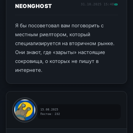
31.10.2025 15:48
NEONGHOST
Я бы посоветовал вам поговорить с
местным риелтором, который
специализируется на вторичном рынке.
Они знают, где «зарыты» настоящие
сокровища, о которых не пишут в
интернете.
15.08.2025
Постов: 232