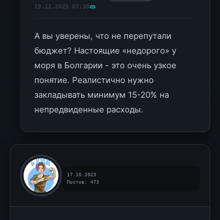
19.12.2025 07:38
А вы уверены, что не перепутали
бюджет? Настоящие «недорого» у
моря в Болгарии - это очень узкое
понятие. Реалистично нужно
закладывать минимум 15-20% на
непредвиденные расходы.
17.10.2023
Постов: 473