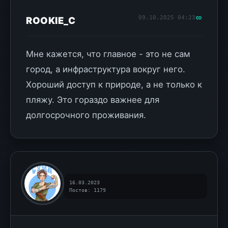
09.10.2025 04:23
ROOKIE_C
Мне кажется, что главное - это не сам
город, а инфраструктура вокруг него.
Хороший доступ к природе, а не только к
пляжу. Это гораздо важнее для
долгосрочного проживания.
16.03.2023
Постов: 1179