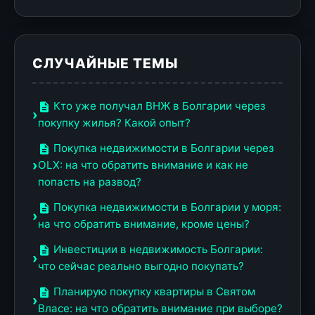
СЛУЧАЙНЫЕ ТЕМЫ
Кто уже получал ВНЖ в Болгарии через
покупку жилья? Какой опыт?
Покупка недвижимости в Болгарии через
OLX: на что обратить внимание и как не
попасть на развод?
Покупка недвижимости в Болгарии у моря:
на что обратить внимание, кроме цены?
Инвестиции в недвижимость Болгарии:
что сейчас реально выгодно покупать?
Планирую покупку квартиры в Святом
Власе: на что обратить внимание при выборе?