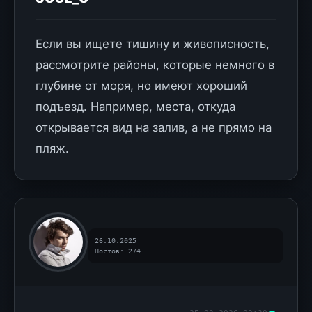
Если вы ищете тишину и живописность,
рассмотрите районы, которые немного в
глубине от моря, но имеют хороший
подъезд. Например, места, откуда
открывается вид на залив, а не прямо на
пляж.
26.10.2025
Постов: 274