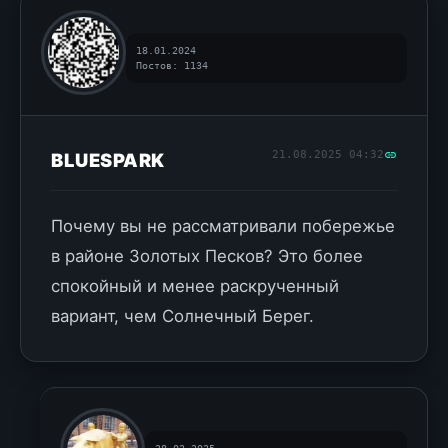
18.01.2024
Постов: 1134
21.08.2025 04:32
BLUESPARK
Почему вы не рассматривали побережье
в районе Золотых Песков? Это более
спокойный и менее раскрученный
вариант, чем Солнечный Берег.