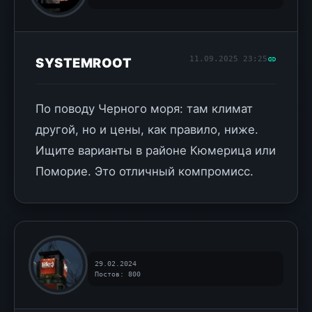
11.09.2025 23:25
SYSTEMROOT
По поводу Черного моря: там климат
другой, но и цены, как правило, ниже.
Ищите варианты в районе Кюмерица или
Поморие. Это отличный компромисс.
29.02.2024
Постов: 800