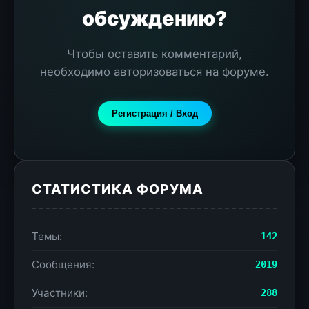
обсуждению?
Чтобы оставить комментарий,
необходимо авторизоваться на форуме.
Регистрация / Вход
СТАТИСТИКА ФОРУМА
Темы:
142
Сообщения:
2019
Участники:
288