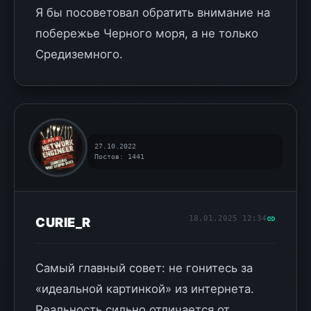
Я бы посоветовал обратить внимание на
побережье Черного моря, а не только
Средиземного.
27.10.2022
Постов: 1441
18.01.2025 12:34
CURIE_R
Самый главный совет: не гонитесь за
«идеальной картинкой» из интернета.
Реальность сильно отличается от