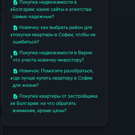
Покупка недвижимости в
Болгарии: какие сайты и агентства
самые надежные?
Новичку: как выбрать район для
покупки квартиры в Софии, чтобы не
ошибиться?
Покупка недвижимости в Варне:
что учесть новичку-инвестору?
Новичок: Помогите разобраться,
где лучше купить квартиру в Софии
для жизни?
Покупка квартиры от застройщика
в Болгарии: на что обратить
внимание, кроме цены?