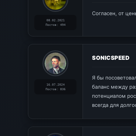
Согласен, от цен
08.02.2021
Постов: 494
SONICSPEED
Я бы посоветова
16.07.2024
баланс между ра
Постов: 836
потенциалом рос
всегда для долго