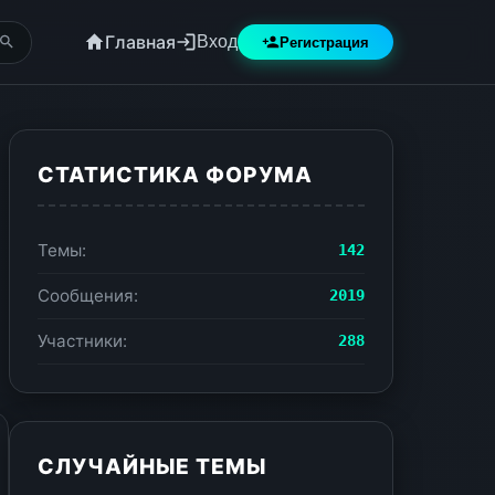
Главная
Вход
Регистрация
СТАТИСТИКА ФОРУМА
Темы:
142
Сообщения:
2019
Участники:
288
СЛУЧАЙНЫЕ ТЕМЫ