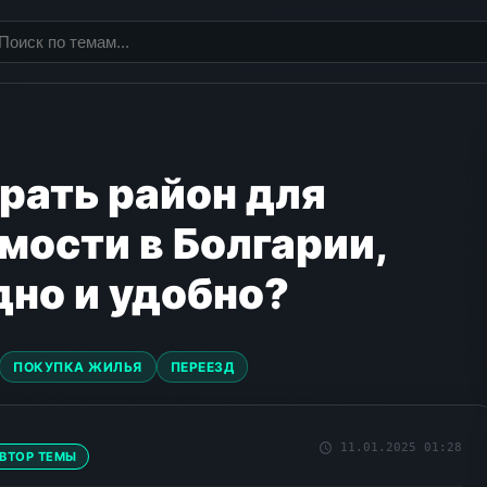
рать район для
ости в Болгарии,
но и удобно?
ПОКУПКА ЖИЛЬЯ
ПЕРЕЕЗД
11.01.2025 01:28
ВТОР ТЕМЫ