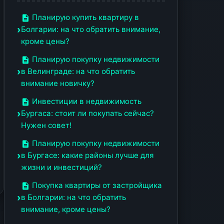
Планирую купить квартиру в
Болгарии: на что обратить внимание,
кроме цены?
Планирую покупку недвижимости
в Велинграде: на что обратить
внимание новичку?
Инвестиции в недвижимость
Бургаса: стоит ли покупать сейчас?
Нужен совет!
Планирую покупку недвижимости
в Бургасе: какие районы лучше для
жизни и инвестиций?
Покупка квартиры от застройщика
в Болгарии: на что обратить
внимание, кроме цены?