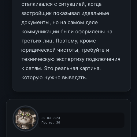
сталкивался с ситуацией, когда
застройщик показывал идеальные
документы, но на самом деле
коммуникации были оформлены на
третьих лиц. Поэтому, кроме
юридической чистоты, требуйте и
техническую экспертизу подключения
к сетям. Это реальная картина,
которую нужно выведать.
30.03.2023
Постов: 56