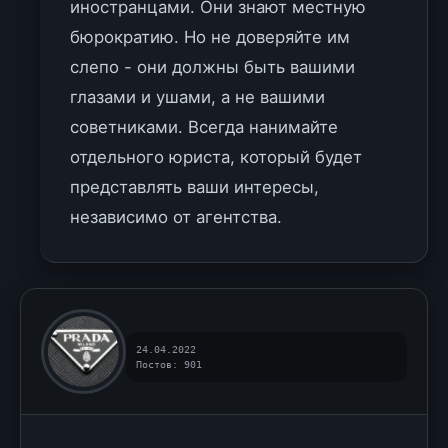
иностранцами. Они знают местную
бюрократию. Но не доверяйте им
слепо - они должны быть вашими
глазами и ушами, а не вашими
советниками. Всегда нанимайте
отдельного юриста, который будет
представлять ваши интересы,
независимо от агентства.
24.04.2022
Постов: 901