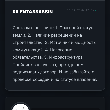
07.04.2026 12:07
SILENTASSASSIN
Составьте чек-лист: 1. Правовой статус
земли. 2. Наличие разрешений на
строительство. 3. Источник и мощность
коммуникаций. 4. Налоговые
обязательства. 5. Инфраструктура.
Пройдите все пункты, прежде чем
подписывать договор. И не забывайте о
проверке соседей и их статусе владения.