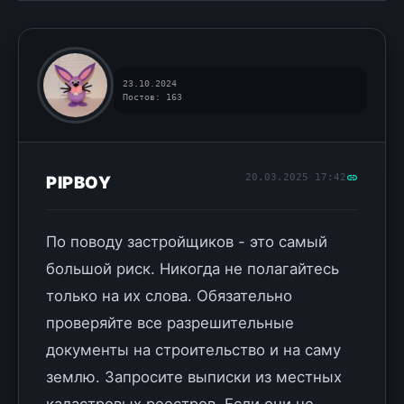
23.10.2024
Постов: 163
20.03.2025 17:42
PIPBOY
По поводу застройщиков - это самый
большой риск. Никогда не полагайтесь
только на их слова. Обязательно
проверяйте все разрешительные
документы на строительство и на саму
землю. Запросите выписки из местных