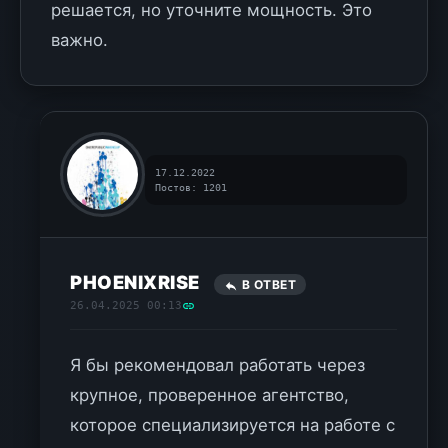
решается, но уточните мощность. Это
важно.
17.12.2022
Постов: 1201
PHOENIXRISE
В ОТВЕТ
26.04.2025 00:13
Я бы рекомендовал работать через
крупное, проверенное агентство,
которое специализируется на работе с