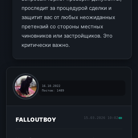
проследит за процедурой сделки и
защитит вас от любых неожиданных
претензий со стороны местных
чиновников или застройщиков. Это
критически важно.
16.10.2022
Постов: 1489
15.03.2026 10:02
FALLOUTBOY