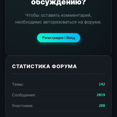
обсуждению?
Чтобы оставить комментарий,
необходимо авторизоваться на форуме.
Регистрация / Вход
СТАТИСТИКА ФОРУМА
Темы:
142
Сообщения:
2019
Участники:
288