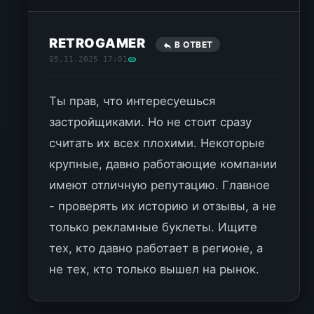
RETROGAMER
В ОТВЕТ
05.11.2025 17:01
Ты прав, что интересуешься
застройщиками. Но не стоит сразу
считать их всех плохими. Некоторые
крупные, давно работающие компании
имеют отличную репутацию. Главное
- проверять их историю и отзывы, а не
только рекламные буклеты. Ищите
тех, кто давно работает в регионе, а
не тех, кто только вышел на рынок.