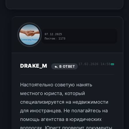
07.12.2025
Постов: 1173
17.02.2026 14:58
DRAKE_M
В ОТВЕТ
Настоятельно советую нанять
местного юриста, который
специализируется на недвижимости
для иностранцев. Не полагайтесь на
помощь агентства в юридических
вопросах. Юрист проверит документы,