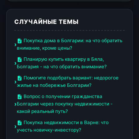
СЛУЧАЙНЫЕ ТЕМЫ
Покупка дома в Болгарии: на что обратить
внимание, кроме цены?
Планирую купить квартиру в Бяла,
Болгария - на что обратить внимание?
Помогите подобрать вариант: недорогое
жилье на побережье Болгарии?
Вопрос о получении гражданства
Болгарии через покупку недвижимости -
какой реальный путь?
Покупка недвижимости в Варне: что
учесть новичку-инвестору?