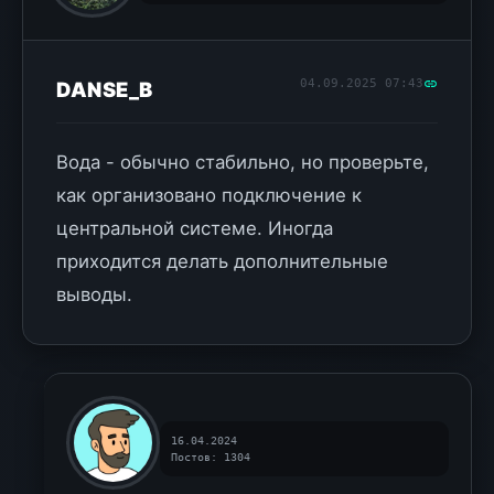
04.09.2025 07:43
DANSE_B
Вода - обычно стабильно, но проверьте,
как организовано подключение к
центральной системе. Иногда
приходится делать дополнительные
выводы.
16.04.2024
Постов: 1304