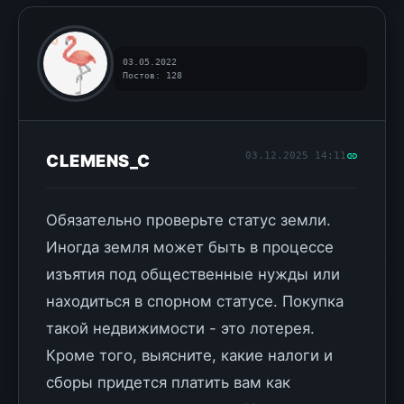
03.05.2022
Постов: 128
03.12.2025 14:11
CLEMENS_C
Обязательно проверьте статус земли.
Иногда земля может быть в процессе
изъятия под общественные нужды или
находиться в спорном статусе. Покупка
такой недвижимости - это лотерея.
Кроме того, выясните, какие налоги и
сборы придется платить вам как