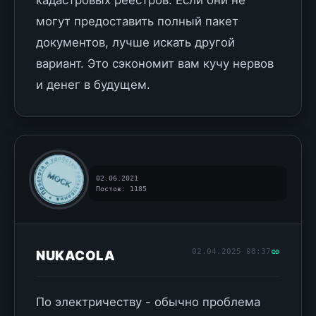
кадастровых реестров. Если они не
могут предоставить полный пакет
документов, лучше искать другой
вариант. Это сэкономит вам кучу нервов
и денег в будущем.
02.06.2021
Постов: 1185
02.04.2025 08:37
NUKACOLA
По электричеству - обычно проблема