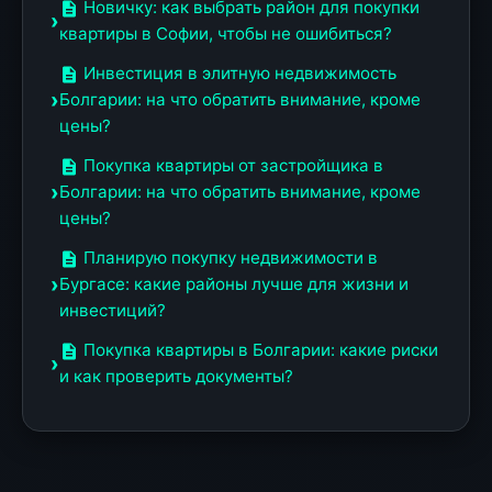
Новичку: как выбрать район для покупки
квартиры в Софии, чтобы не ошибиться?
Инвестиция в элитную недвижимость
Болгарии: на что обратить внимание, кроме
цены?
Покупка квартиры от застройщика в
Болгарии: на что обратить внимание, кроме
цены?
Планирую покупку недвижимости в
Бургасе: какие районы лучше для жизни и
инвестиций?
Покупка квартиры в Болгарии: какие риски
и как проверить документы?