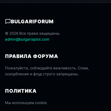
BULGARIFORUM
© 2026 Все права защищены.
admin@bulgariaplot.com
ПРАВИЛА ФОРУМА
Пожалуйста, соблюдайте вежливость. Спам,
оскорбления и флуд строго запрещены.
ПОЛИТИКА
Мы используем cookie.