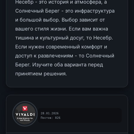
Несебр - это история и атмосфера, а
Солнечный Берег - это инфраструктура
и большой выбор. Выбор зависит от
вашего стиля жизни. Если вам важна
тишина и культурный досуг, то Несебр.
Если нужен современный комфорт и
доступ к развлечениям - то Солнечный
Берег. Изучите оба варианта перед
принятием решения.
28.01.2026
Постов: 826