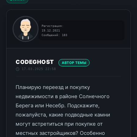
Регистрация:
19.12.2021
Сообщений: 183
CODEGHOST
АВТОР ТЕМЫ
17.03.2025 22:58
Планирую переезд и покупку
недвижимости в районе Солнечного
Берега или Несебр. Подскажите,
пожалуйста, какие подводные камни
могут встретиться при покупке от
местных застройщиков? Особенно