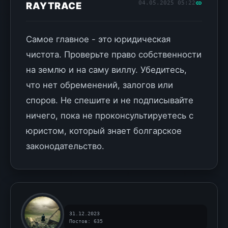
04.05.2025 05:22
RAYTRACE
Самое главное - это юридическая
чистота. Проверьте право собственности
на землю и на саму виллу. Убедитесь,
что нет обременений, залогов или
споров. Не спешите и не подписывайте
ничего, пока не проконсультируетесь с
юристом, который знает болгарское
законодательство.
31.12.2023
Постов: 635