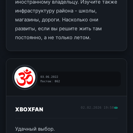
иностранному владельцу. Изучите также
инфраструктуру района - школы,
магазины, дороги. Насколько они
развиты, если вы решите жить там
постоянно, а не только летом.
03.06.2022
Постов: 862
02.02.2026 19:58
XBOXFAN
Удачный выбор.