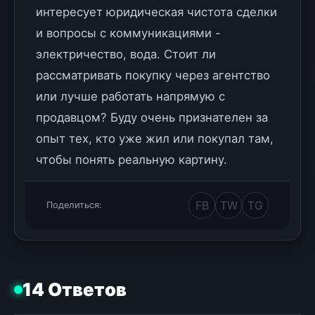
интересует юридическая чистота сделки
и вопросы с коммуникациями -
электричество, вода. Стоит ли
рассматривать покупку через агентство
или лучше работать напрямую с
продавцом? Буду очень признателен за
опыт тех, кто уже жил или покупал там,
чтобы понять реальную картину.
FB
TW
TG
Поделиться:
14 Ответов