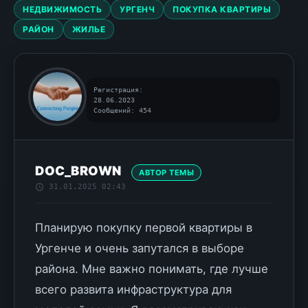
НЕДВИЖИМОСТЬ
УРГЕНЧ
ПОКУПКА КВАРТИРЫ
РАЙОН
ЖИЛЬЕ
Регистрация:
28.06.2023
Сообщений: 454
DOC_BROWN
АВТОР ТЕМЫ
31.01.2025 02:43
Планирую покупку первой квартиры в
Ургенче и очень запутался в выборе
района. Мне важно понимать, где лучше
всего развита инфраструктура для