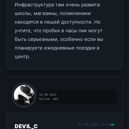
Инфраструктура там очень развита:
школы, магазины, поликлиники
находятся в пешей доступности. Но
учтите, что пробки в часы пик могут
быть серьезными, особенно если вы
планируете ежедневные поездки в
центр.
22.08.2021
Постов: 665
01.03.2025 13:31
DEVIL_C