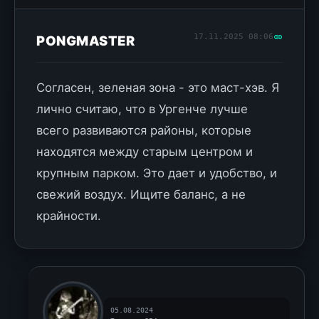
17.11.2025 08:06
PONGMASTER
Согласен, зеленая зона - это маст-хэв. Я
лично считаю, что в Ургенче лучше
всего развиваются районы, которые
находятся между старым центром и
крупным парком. Это дает и удобство, и
свежий воздух. Ищите баланс, а не
крайности.
05.08.2024