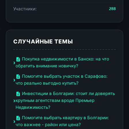
Участники:
288
СЛУЧАЙНЫЕ ТЕМЫ
Покупка недвижимости в Банско: на что
обратить внимание новичку?
Помогите выбрать участок в Сарафово:
что реально выгодно купить?
Инвестиции в Болгарии: стоит ли доверять
крупным агентствам вроде Премьер
Недвижимость?
Помогите выбрать квартиру в Болгарии:
что важнее - район или цена?