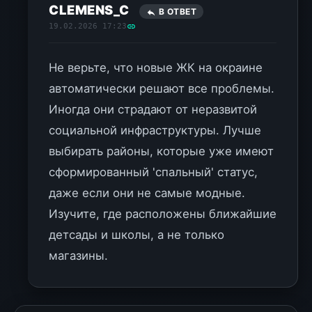
CLEMENS_C
В ОТВЕТ
19.02.2026 17:23
Не верьте, что новые ЖК на окраине
автоматически решают все проблемы.
Иногда они страдают от неразвитой
социальной инфраструктуры. Лучше
выбирать районы, которые уже имеют
сформированный 'спальный' статус,
даже если они не самые модные.
Изучите, где расположены ближайшие
детсады и школы, а не только
магазины.