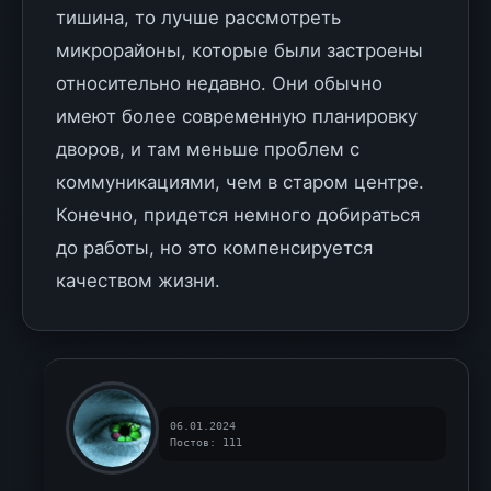
тишина, то лучше рассмотреть
микрорайоны, которые были застроены
относительно недавно. Они обычно
имеют более современную планировку
дворов, и там меньше проблем с
коммуникациями, чем в старом центре.
Конечно, придется немного добираться
до работы, но это компенсируется
качеством жизни.
06.01.2024
Постов: 111