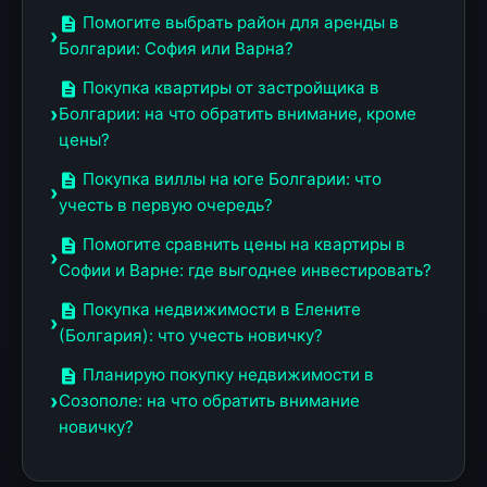
Помогите выбрать район для аренды в
Болгарии: София или Варна?
Покупка квартиры от застройщика в
Болгарии: на что обратить внимание, кроме
цены?
Покупка виллы на юге Болгарии: что
учесть в первую очередь?
Помогите сравнить цены на квартиры в
Софии и Варне: где выгоднее инвестировать?
Покупка недвижимости в Елените
(Болгария): что учесть новичку?
Планирую покупку недвижимости в
Созополе: на что обратить внимание
новичку?