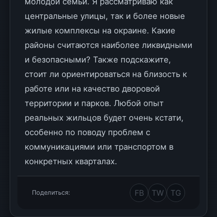
молодой семьи. Я рассматриваю как
центральные улицы, так и более новые
жилые комплексы на окраине. Какие
районы считаются наиболее ликвидными
и безопасными? Также подскажите,
стоит ли ориентироваться на близость к
работе или на качество дворовой
территории и парков. Любой опыт
реальных жильцов будет очень кстати,
особенно по поводу проблем с
коммуникациями или транспортом в
конкретных кварталах.
FB
TW
TG
Поделиться: