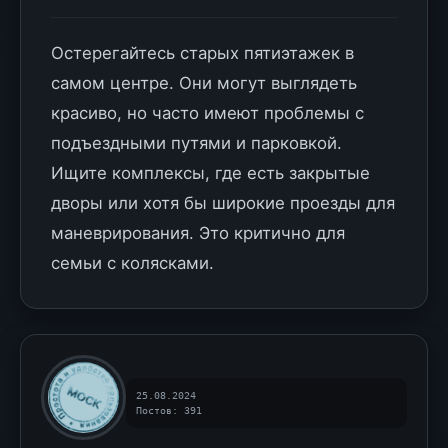
Остерегайтесь старых пятиэтажек в
самом центре. Они могут выглядеть
красиво, но часто имеют проблемы с
подъездными путями и парковкой.
Ищите комплексы, где есть закрытые
дворы или хотя бы широкие проезды для
маневрирования. Это критично для
семьи с колясками.
25.08.2024
Постов: 391