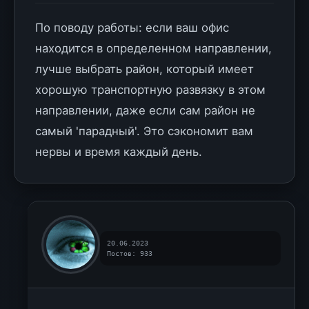
По поводу работы: если ваш офис
находится в определенном направлении,
лучше выбрать район, который имеет
хорошую транспортную развязку в этом
направлении, даже если сам район не
самый 'парадный'. Это сэкономит вам
нервы и время каждый день.
20.06.2023
Постов: 933