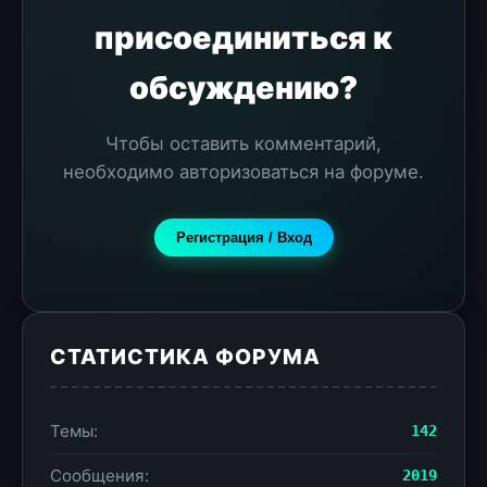
присоединиться к
обсуждению?
Чтобы оставить комментарий,
необходимо авторизоваться на форуме.
Регистрация / Вход
СТАТИСТИКА ФОРУМА
Темы:
142
Сообщения:
2019