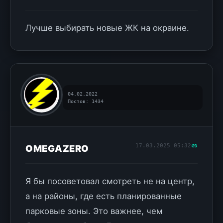
Лучше выбирать новые ЖК на окраине.
04.02.2022
Постов: 1434
17.03.2025 05:32
OMEGAZERO
Я бы посоветовал смотреть не на центр,
а на районы, где есть планированные
парковые зоны. Это важнее, чем