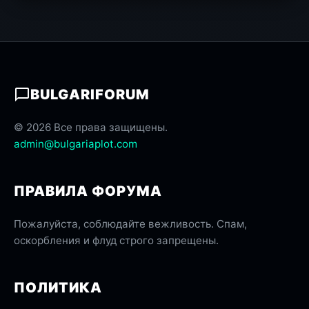
BULGARIFORUM
© 2026 Все права защищены.
admin@bulgariaplot.com
ПРАВИЛА ФОРУМА
Пожалуйста, соблюдайте вежливость. Спам,
оскорбления и флуд строго запрещены.
ПОЛИТИКА