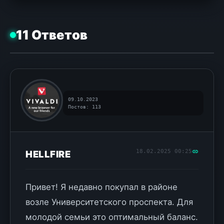
11 Ответов
09.10.2023
Постов: 113
18.02.2025 00:25
HELLFIRE
Привет! Я недавно покупал в районе
возле Университетского проспекта. Для
молодой семьи это оптимальный баланс.