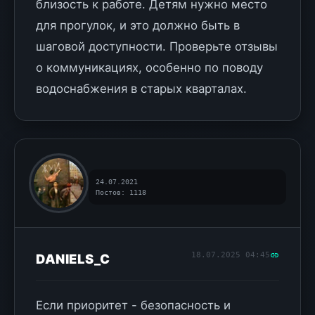
близость к работе. Детям нужно место
для прогулок, и это должно быть в
шаговой доступности. Проверьте отзывы
о коммуникациях, особенно по поводу
водоснабжения в старых кварталах.
24.07.2021
Постов: 1118
18.07.2025 04:45
DANIELS_C
Если приоритет - безопасность и