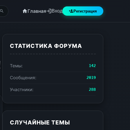
Главная
Вход
Регистрация
СТАТИСТИКА ФОРУМА
!
Темы:
142
Сообщения:
2019
Участники:
288
СЛУЧАЙНЫЕ ТЕМЫ