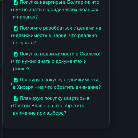
Покупка квартиры в Болгарии: что
нужно знать о юридических нюансах
и налогах?
Помогите разобраться с ценами на
недвижимость в Варне: что реально
покупать?
Покупка недвижимости в Скалско:
что нужно знать о документах и
рынке?
Планирую покупку недвижимости
в Хисаря - на что обратить внимание?
Планирую покупку квартиры в
Святом Власе: на что обратить
внимание при выборе?