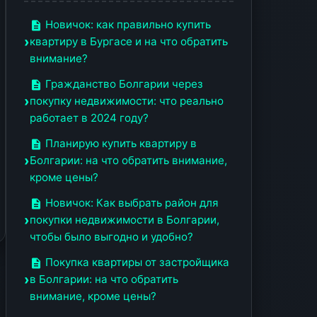
Новичок: как правильно купить
квартиру в Бургасе и на что обратить
внимание?
Гражданство Болгарии через
покупку недвижимости: что реально
работает в 2024 году?
Планирую купить квартиру в
Болгарии: на что обратить внимание,
кроме цены?
Новичок: Как выбрать район для
покупки недвижимости в Болгарии,
чтобы было выгодно и удобно?
Покупка квартиры от застройщика
в Болгарии: на что обратить
внимание, кроме цены?