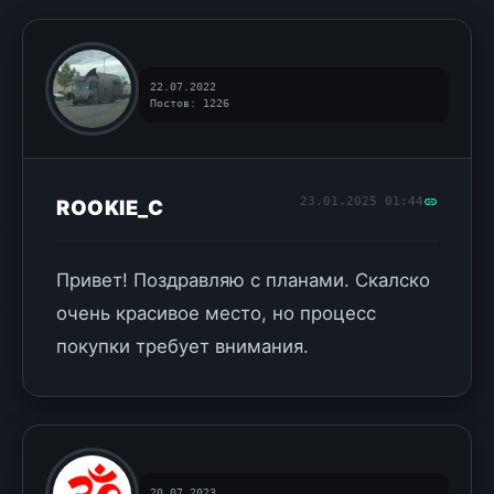
22.07.2022
Постов: 1226
23.01.2025 01:44
ROOKIE_C
Привет! Поздравляю с планами. Скалско
очень красивое место, но процесс
покупки требует внимания.
20.07.2023