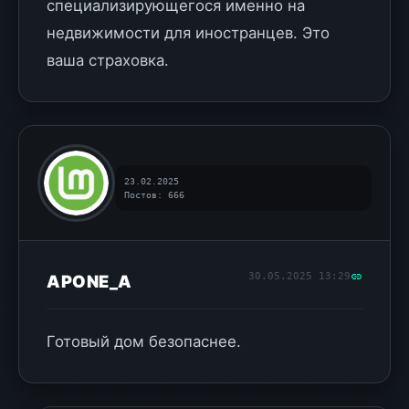
специализирующегося именно на
недвижимости для иностранцев. Это
ваша страховка.
23.02.2025
Постов: 666
30.05.2025 13:29
APONE_A
Готовый дом безопаснее.