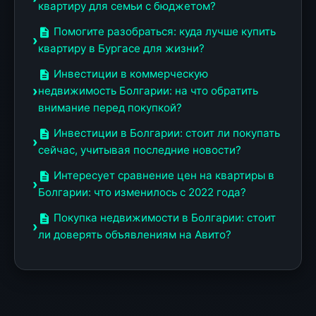
квартиру для семьи с бюджетом?
Помогите разобраться: куда лучше купить
квартиру в Бургасе для жизни?
Инвестиции в коммерческую
недвижимость Болгарии: на что обратить
внимание перед покупкой?
Инвестиции в Болгарии: стоит ли покупать
сейчас, учитывая последние новости?
Интересует сравнение цен на квартиры в
Болгарии: что изменилось с 2022 года?
Покупка недвижимости в Болгарии: стоит
ли доверять объявлениям на Авито?