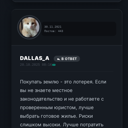
30.11.2021
Постов: 443
DALLAS_A
В ОТВЕТ
20.10.2025 08:16
Покупать землю - это лотерея. Если
вы не знаете местное
законодательство и не работаете с
проверенным юристом, лучше
выбрать готовое жилье. Риски
слишком высоки. Лучше потратить