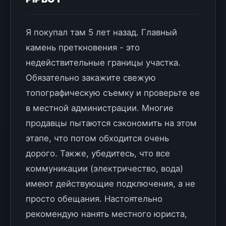
Я покупал там 5 лет назад. Главный
камень преткновения - это
недействительные границы участка.
Обязательно закажите свежую
топографическую съемку и проверьте ее
в местной администрации. Многие
продавцы пытаются сэкономить на этом
этапе, что потом обходится очень
дорого. Также, убедитесь, что все
коммуникации (электричество, вода)
имеют действующие подключения, а не
просто обещания. Настоятельно
рекомендую нанять местного юриста,