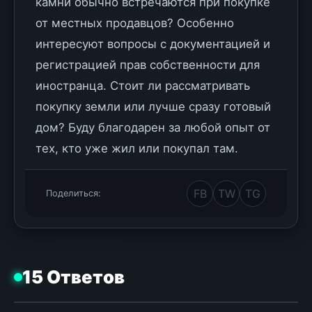
камни обычно встречаются при покупке
от местных продавцов? Особенно
интересуют вопросы с документацией и
регистрацией прав собственности для
иностранца. Стоит ли рассматривать
покупку земли или лучше сразу готовый
дом? Буду благодарен за любой опыт от
тех, кто уже жил или покупал там.
FB
TW
TG
Поделиться:
15 Ответов