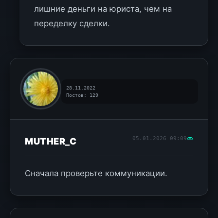
лишние деньги на юриста, чем на
переделку сделки.
28.11.2022
Постов: 129
05.01.2026 09:09
MUTHER_C
Сначала проверьте коммуникации.