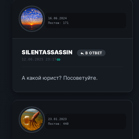
16.06.2024
Постов: 171
SILENTASSASSIN
В ОТВЕТ
12.06.2025 23:17
А какой юрист? Посоветуйте.
23.01.2023
Постов: 440