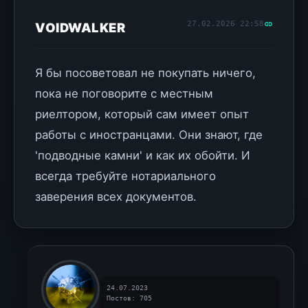
27.02.2026 22:58
VOIDWALKER
Я бы посоветовал не покупать ничего,
пока не поговорите с местным
риелтором, который сам имеет опыт
работы с иностранцами. Они знают, где
'подводные камни' и как их обойти. И
всегда требуйте нотариального
заверения всех документов.
24.07.2023
Постов: 705