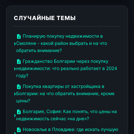
СЛУЧАЙНЫЕ ТЕМЫ
Планирую покупку недвижимости в
Смоляне - какой район выбрать и на что
обратить внимание?
Гражданство Болгарии через покупку
недвижимости: что реально работает в 2024
году?
Покупка квартиры от застройщика в
Болгарии: на что обратить внимание, кроме
цены?
Болгария, София: Как понять, что цены на
недвижимость сейчас «на дне»?
Новоселье в Пловдиве: где искать лучшую