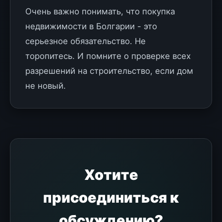
Очень важно понимать, что покупка
недвижимости в Болгарии - это
серьезное обязательство. Не
торопитесь. И помните о проверке всех
разрешений на строительство, если дом
не новый.
Хотите
присоединиться к
обсуждению?