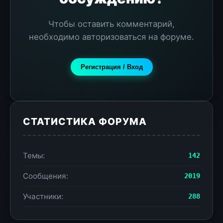
Чтобы оставить комментарий,
необходимо авторизоваться на форуме.
Регистрация / Вход
СТАТИСТИКА ФОРУМА
Темы:
142
Сообщения:
2019
Участники:
288