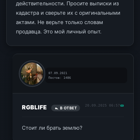
действительности. Просите выписки из
кадастра и сверьте их с оригинальными
актами. Не верьте только словам
продавца. Это мой личный опыт.
07.09.2021
Постов: 1486
20.09.2025 06:57
RGBLIFE
В ОТВЕТ
Стоит ли брать землю?