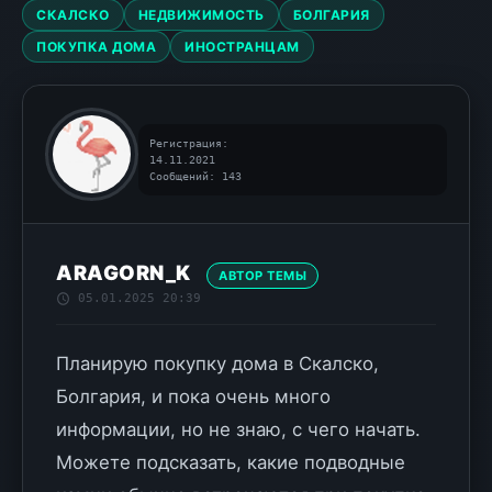
СКАЛСКО
НЕДВИЖИМОСТЬ
БОЛГАРИЯ
ПОКУПКА ДОМА
ИНОСТРАНЦАМ
Регистрация:
14.11.2021
Сообщений: 143
ARAGORN_K
АВТОР ТЕМЫ
05.01.2025 20:39
Планирую покупку дома в Скалско,
Болгария, и пока очень много
информации, но не знаю, с чего начать.
Можете подсказать, какие подводные