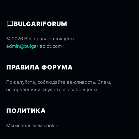
BULGARIFORUM
© 2026 Все права защищены.
admin@bulgariaplot.com
ПРАВИЛА ФОРУМА
Пожалуйста, соблюдайте вежливость. Спам,
оскорбления и флуд строго запрещены.
ПОЛИТИКА
Мы используем cookie.